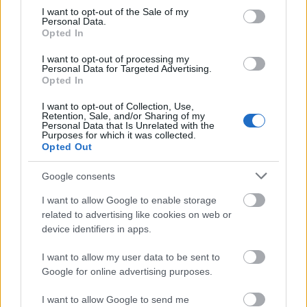
consent section.
I want to opt-out of the Sale of my
Personal Data.
Opted In
I want to opt-out of processing my
Personal Data for Targeted Advertising.
Opted In
I want to opt-out of Collection, Use,
Retention, Sale, and/or Sharing of my
Personal Data that Is Unrelated with the
Purposes for which it was collected.
Opted Out
Google consents
I want to allow Google to enable storage
related to advertising like cookies on web or
device identifiers in apps.
I want to allow my user data to be sent to
Google for online advertising purposes.
I want to allow Google to send me