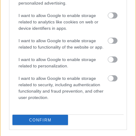
personalized advertising.
I want to allow Google to enable storage
related to analytics like cookies on web or
device identifiers in apps.
I want to allow Google to enable storage
related to functionality of the website or app.
I want to allow Google to enable storage
related to personalization.
I want to allow Google to enable storage
related to security, including authentication
functionality and fraud prevention, and other
user protection.
CONFIRM
Címkék:
design
környezetvédelem
fenntarthatóság