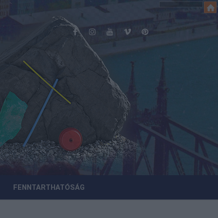
FENNTARTHATÓSÁG