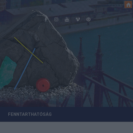
FENNTARTHATÓSÁG