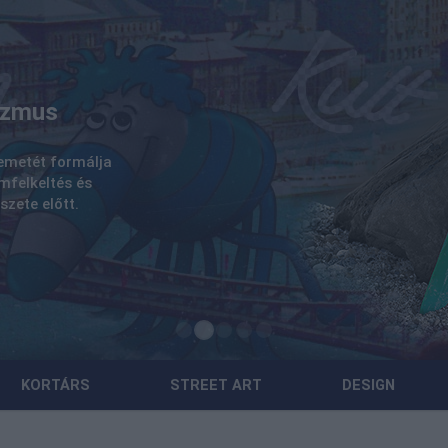
KORTÁRS
STREET ART
DESIGN