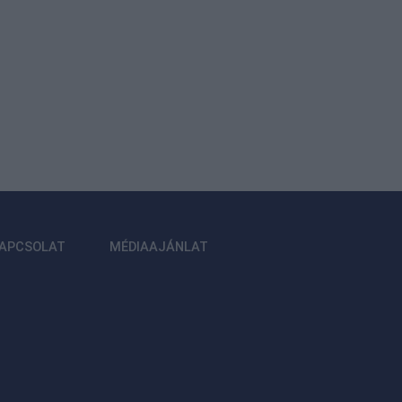
APCSOLAT
MÉDIAAJÁNLAT